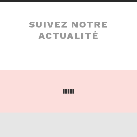
SUIVEZ NOTRE
ACTUALITÉ