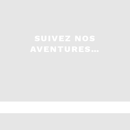
SUIVEZ NOS
AVENTURES…