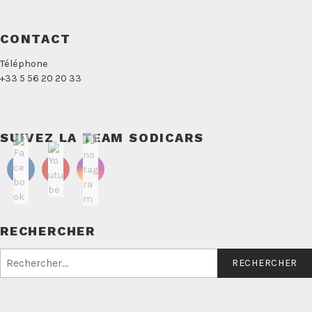
CONTACT
Téléphone
+33 5 56 20 20 33
SUIVEZ LA TEAM SODICARS
RECHERCHER
Rechercher :