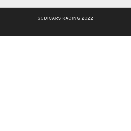
SODICARS RACING 2022