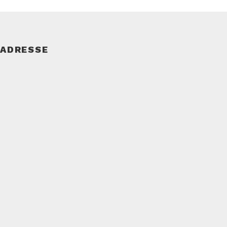
ADRESSE