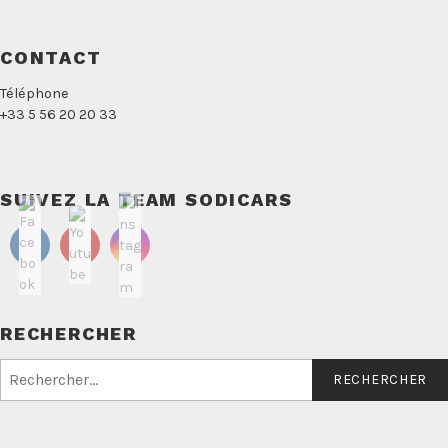
CONTACT
Téléphone
+33 5 56 20 20 33
SUIVEZ LA TEAM SODICARS
RECHERCHER
Rechercher :