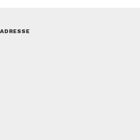
ADRESSE