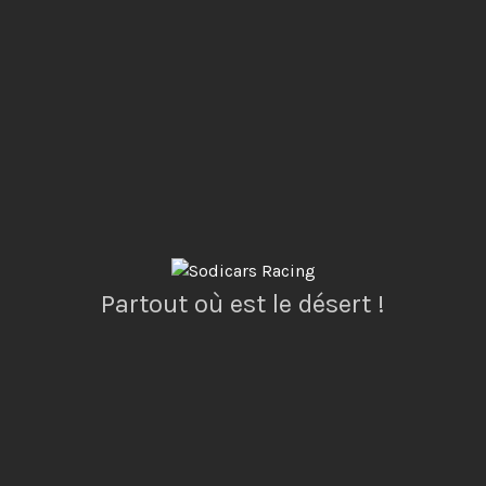
Partout où est le désert !