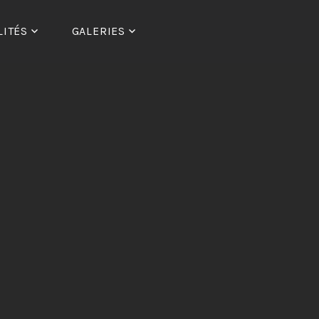
LITÉS
GALERIES