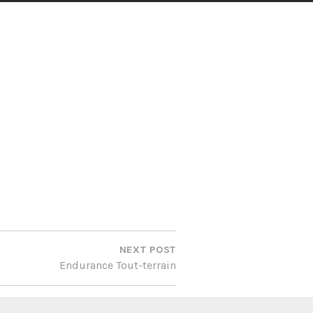
NEXT POST
Endurance Tout-terrain