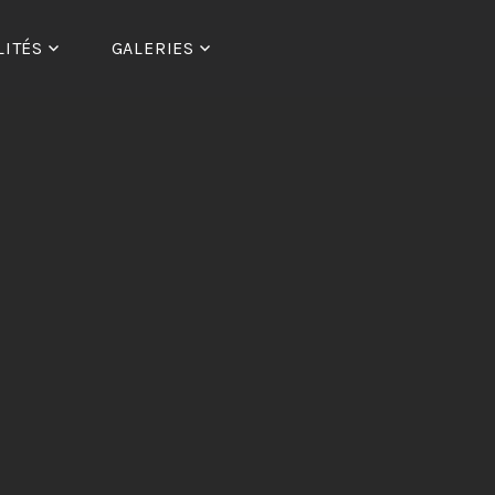
LITÉS
GALERIES