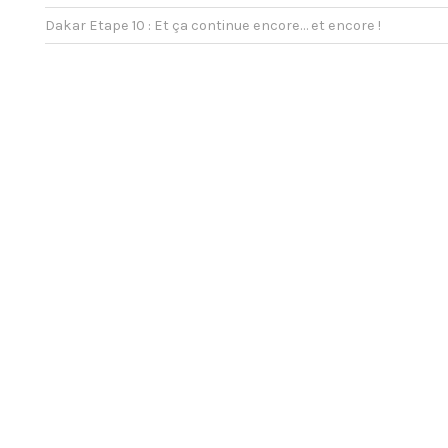
Dakar Etape 10 : Et ça continue encore… et encore !