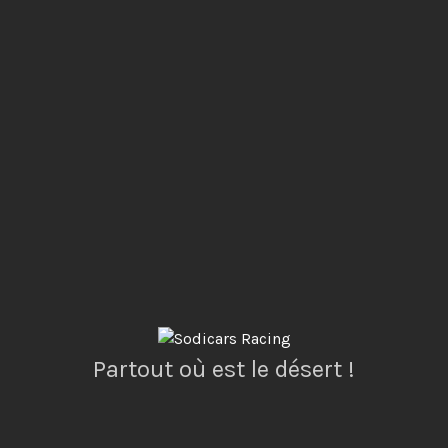
Partout où est le désert !