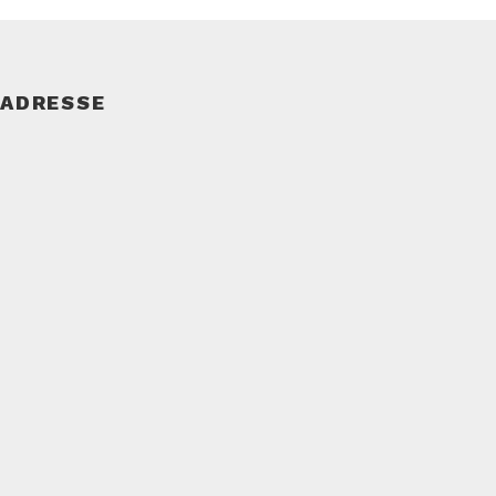
ADRESSE