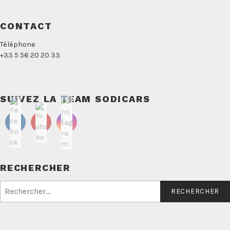
CONTACT
Téléphone
+33 5 56 20 20 33
SUIVEZ LA TEAM SODICARS
RECHERCHER
Rechercher :