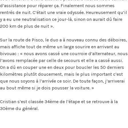
d’assistance pour réparer ça. Finalement nous sommes
rentrés de nuit. C’était une vraie odyssée. Heureusement qu’il
y a eu une neutralisation ce jour-là, sinon on aurait dû faire
200 km de plus de nuit ».
Sur la route de Pisco, le duo a à nouveau connu des déboires,
mais affiche tout de même un large sourire en arrivant au
bivouac : « nous avons cassé une courroie d’alternateur, nous
l’avons remplacée par celle de secours et elle a cassé aussi.
On a dû en couper une en deux pour boucler les 50 derniers
kilomètres plutôt doucement, mais le plus important c’est
que nous soyons à l’arrivée ce soir. De toute façon, j’arriverai
au bout même si je dois pousser la voiture. »
Cristian s’est classée 34ème de l’étape et se retrouve à la
30ème du général.