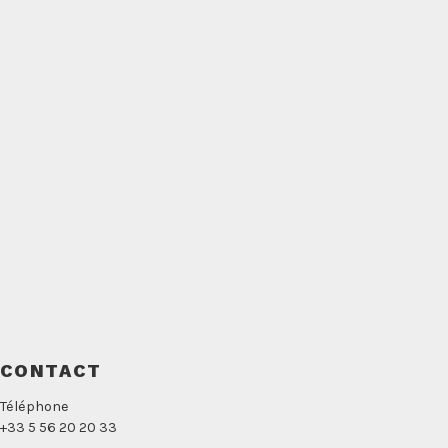
CONTACT
Téléphone
+33 5 56 20 20 33