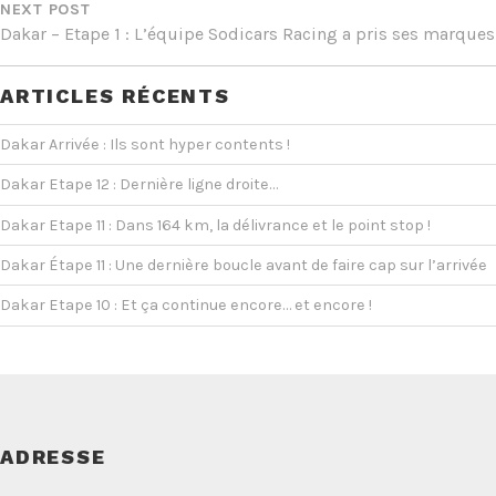
NEXT POST
Dakar – Etape 1 : L’équipe Sodicars Racing a pris ses marques
ARTICLES RÉCENTS
Dakar Arrivée : Ils sont hyper contents !
Dakar Etape 12 : Dernière ligne droite…
Dakar Etape 11 : Dans 164 km, la délivrance et le point stop !
Dakar Étape 11 : Une dernière boucle avant de faire cap sur l’arrivée
Dakar Etape 10 : Et ça continue encore… et encore !
ADRESSE