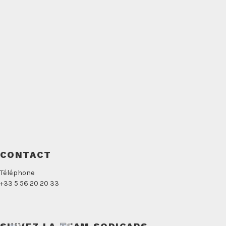
CONTACT
Téléphone
+33 5 56 20 20 33