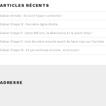
ARTICLES RÉCENTS
Dakar Arrivée : Ils sont hyper contents !
Dakar Etape 12 : Dernière ligne droite…
Dakar Etape 11 : Dans 164 km, la délivrance et le point stop !
Dakar Étape 11 : Une dernière boucle avant de faire cap sur l’arrivée
Dakar Etape 10 : Et ça continue encore… et encore !
ADRESSE