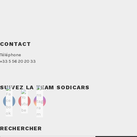
CONTACT
Téléphone
+33 5 56 20 20 33
SUIVEZ LA TEAM SODICARS
RECHERCHER