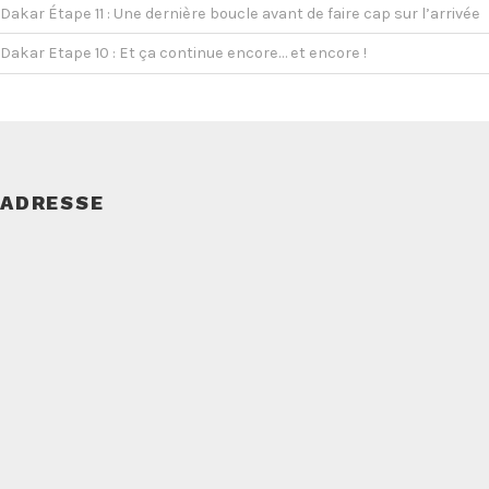
Dakar Étape 11 : Une dernière boucle avant de faire cap sur l’arrivée
Dakar Etape 10 : Et ça continue encore… et encore !
ADRESSE