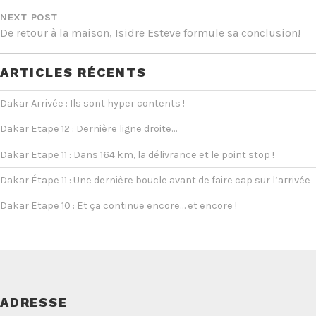
NEXT POST
De retour à la maison, Isidre Esteve formule sa conclusion!
ARTICLES RÉCENTS
Dakar Arrivée : Ils sont hyper contents !
Dakar Etape 12 : Dernière ligne droite…
Dakar Etape 11 : Dans 164 km, la délivrance et le point stop !
Dakar Étape 11 : Une dernière boucle avant de faire cap sur l’arrivée
Dakar Etape 10 : Et ça continue encore… et encore !
ADRESSE