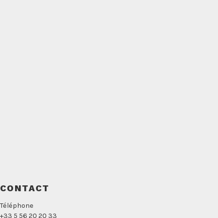
CONTACT
Téléphone
+33 5 56 20 20 33