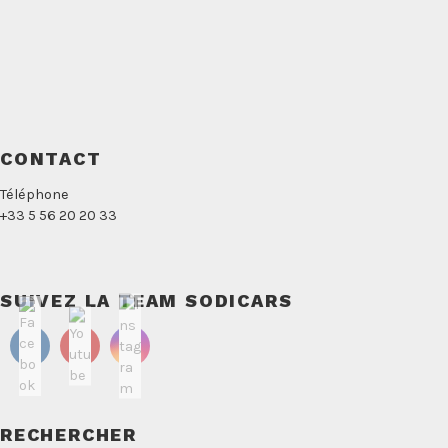
CONTACT
Téléphone
+33 5 56 20 20 33
SUIVEZ LA TEAM SODICARS
RECHERCHER