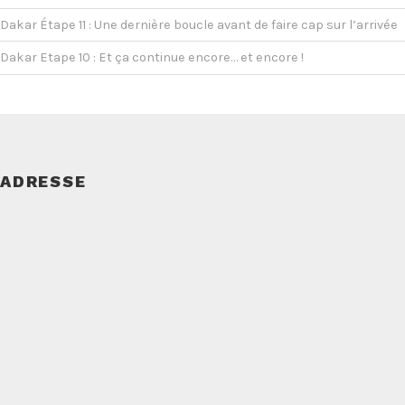
Dakar Étape 11 : Une dernière boucle avant de faire cap sur l’arrivée
Dakar Etape 10 : Et ça continue encore… et encore !
ADRESSE