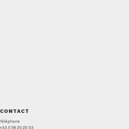
CONTACT
Téléphone
+33 5 56 20 20 33