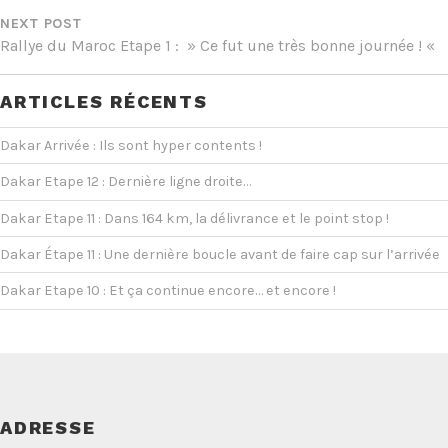
NEXT POST
Rallye du Maroc Etape 1 : » Ce fut une très bonne journée ! «
ARTICLES RÉCENTS
Dakar Arrivée : Ils sont hyper contents !
Dakar Etape 12 : Dernière ligne droite…
Dakar Etape 11 : Dans 164 km, la délivrance et le point stop !
Dakar Étape 11 : Une dernière boucle avant de faire cap sur l’arrivée
Dakar Etape 10 : Et ça continue encore… et encore !
ADRESSE