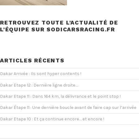
RETROUVEZ TOUTE L’ACTUALITÉ DE
L’ÉQUIPE SUR SODICARSRACING.FR
ARTICLES RÉCENTS
Dakar Arrivée : Ils sont hyper contents !
Dakar Etape 12 : Dernière ligne droite…
Dakar Etape 11 : Dans 164 km, la délivrance et le point stop !
Dakar Étape 11 : Une dernière boucle avant de faire cap sur l’arrivée
Dakar Etape 10 : Et ça continue encore… et encore !