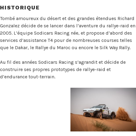
HISTORIQUE
Tombé amoureux du désert et des grandes étendues Richard
Gonzalez décide de se lancer dans l’aventure du rallye-raid en
2005. L’équipe Sodicars Racing née, et propose d’abord des
services d’assistance T4 pour de nombreuses courses telles
que le Dakar, le Rallye du Maroc ou encore le Silk Way Rally.
Au fil des années Sodicars Racing s’agrandit et décide de
construire ses propres prototypes de rallye-raid et
d’endurance tout-terrain.