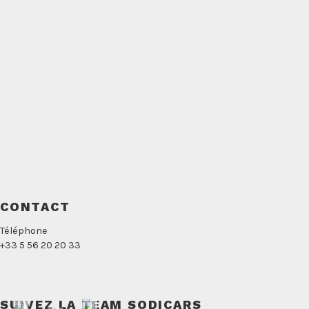
CONTACT
Téléphone
+33 5 56 20 20 33
SUIVEZ LA TEAM SODICARS