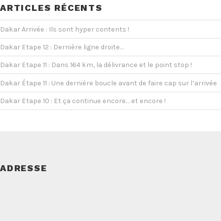
ARTICLES RÉCENTS
Dakar Arrivée : Ils sont hyper contents !
Dakar Etape 12 : Dernière ligne droite…
Dakar Etape 11 : Dans 164 km, la délivrance et le point stop !
Dakar Étape 11 : Une dernière boucle avant de faire cap sur l’arrivée
Dakar Etape 10 : Et ça continue encore… et encore !
ADRESSE