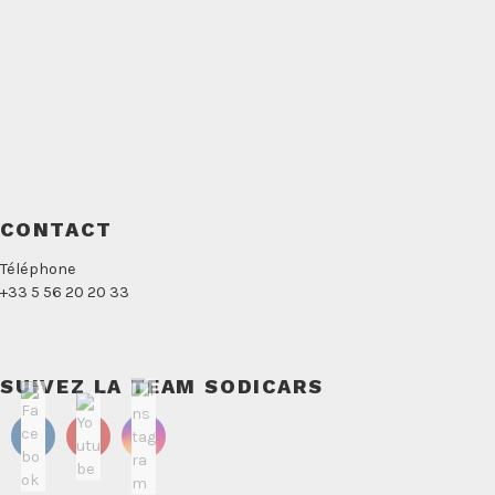
CONTACT
Téléphone
+33 5 56 20 20 33
SUIVEZ LA TEAM SODICARS