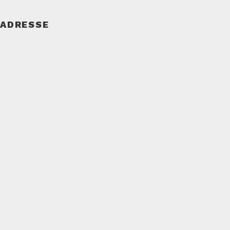
ADRESSE