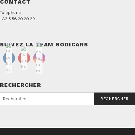
CONTACT
Téléphone
+33 5 56 20 20 33
SUIVEZ LA TEAM SODICARS
RECHERCHER
Rechercher :