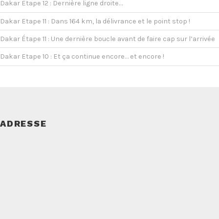
Dakar Etape 12 : Dernière ligne droite…
Dakar Etape 11 : Dans 164 km, la délivrance et le point stop !
Dakar Étape 11 : Une dernière boucle avant de faire cap sur l’arrivée
Dakar Etape 10 : Et ça continue encore… et encore !
ADRESSE