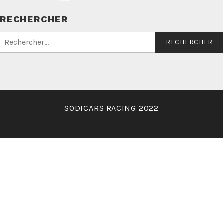
RECHERCHER
Rechercher :
SODICARS RACING 2022