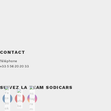
CONTACT
Téléphone
+33 5 56 20 20 33
SUIVEZ LA TEAM SODICARS