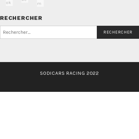
RECHERCHER
Rechercher :
SODICARS RACING 2022