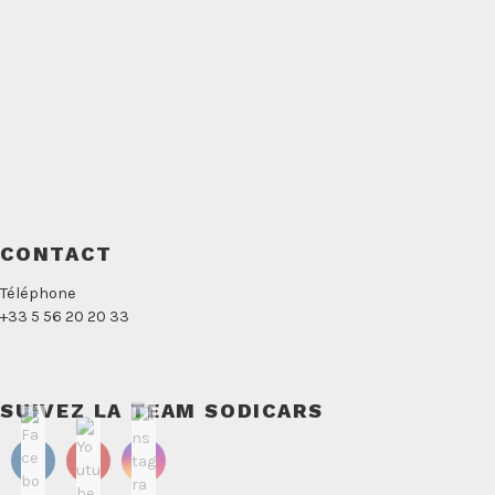
CONTACT
Téléphone
+33 5 56 20 20 33
SUIVEZ LA TEAM SODICARS