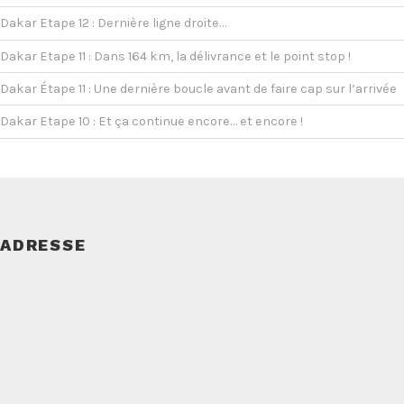
Dakar Etape 12 : Dernière ligne droite…
Dakar Etape 11 : Dans 164 km, la délivrance et le point stop !
Dakar Étape 11 : Une dernière boucle avant de faire cap sur l’arrivée
Dakar Etape 10 : Et ça continue encore… et encore !
ADRESSE