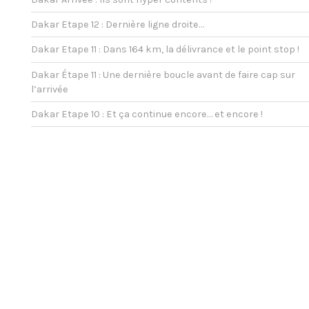
Dakar Etape 12 : Dernière ligne droite…
Dakar Etape 11 : Dans 164 km, la délivrance et le point stop !
Dakar Étape 11 : Une dernière boucle avant de faire cap sur
l’arrivée
Dakar Etape 10 : Et ça continue encore… et encore !