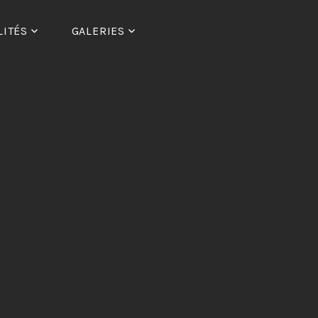
LITÉS
GALERIES