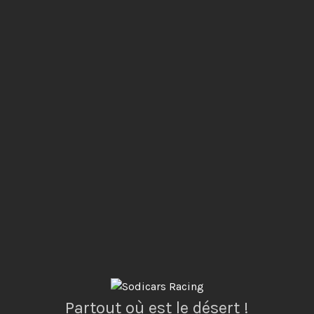
Partout où est le désert !