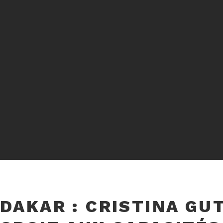
DAKAR : CRISTINA GU