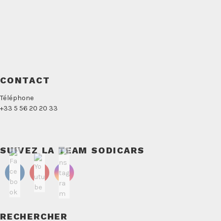
CONTACT
Téléphone
+33 5 56 20 20 33
SUIVEZ LA TEAM SODICARS
RECHERCHER