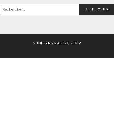
Rechercher :
SODICARS RACING 2022