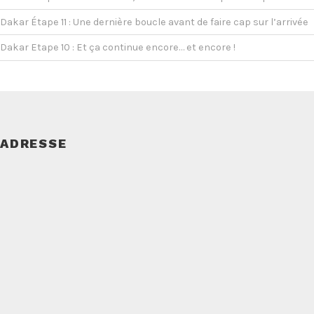
Dakar Étape 11 : Une dernière boucle avant de faire cap sur l’arrivée
Dakar Etape 10 : Et ça continue encore… et encore !
ADRESSE